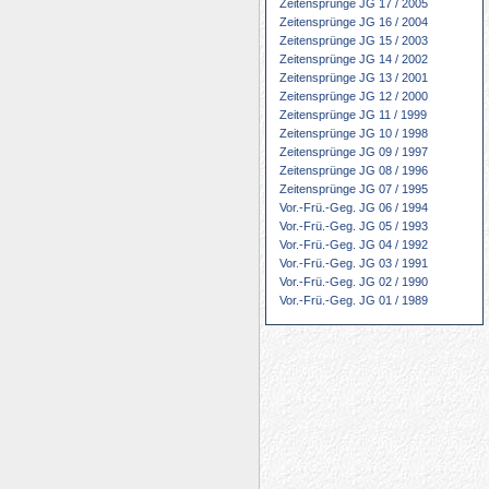
Zeitensprünge JG 17 / 2005
Zeitensprünge JG 16 / 2004
Zeitensprünge JG 15 / 2003
Zeitensprünge JG 14 / 2002
Zeitensprünge JG 13 / 2001
Zeitensprünge JG 12 / 2000
Zeitensprünge JG 11 / 1999
Zeitensprünge JG 10 / 1998
Zeitensprünge JG 09 / 1997
Zeitensprünge JG 08 / 1996
Zeitensprünge JG 07 / 1995
Vor.-Frü.-Geg. JG 06 / 1994
Vor.-Frü.-Geg. JG 05 / 1993
Vor.-Frü.-Geg. JG 04 / 1992
Vor.-Frü.-Geg. JG 03 / 1991
Vor.-Frü.-Geg. JG 02 / 1990
Vor.-Frü.-Geg. JG 01 / 1989