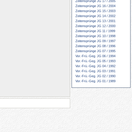
Zeitensprünge JG 17 / 2005
Zeitensprünge JG 16 / 2004
Zeitensprünge JG 15 / 2003
Zeitensprünge JG 14 / 2002
Zeitensprünge JG 13 / 2001
Zeitensprünge JG 12 / 2000
Zeitensprünge JG 11 / 1999
Zeitensprünge JG 10 / 1998
Zeitensprünge JG 09 / 1997
Zeitensprünge JG 08 / 1996
Zeitensprünge JG 07 / 1995
Vor.-Frü.-Geg. JG 06 / 1994
Vor.-Frü.-Geg. JG 05 / 1993
Vor.-Frü.-Geg. JG 04 / 1992
Vor.-Frü.-Geg. JG 03 / 1991
Vor.-Frü.-Geg. JG 02 / 1990
Vor.-Frü.-Geg. JG 01 / 1989