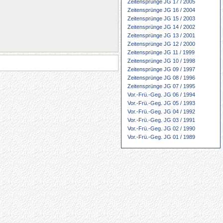
Zeitensprünge JG 17 / 2005
Zeitensprünge JG 16 / 2004
Zeitensprünge JG 15 / 2003
Zeitensprünge JG 14 / 2002
Zeitensprünge JG 13 / 2001
Zeitensprünge JG 12 / 2000
Zeitensprünge JG 11 / 1999
Zeitensprünge JG 10 / 1998
Zeitensprünge JG 09 / 1997
Zeitensprünge JG 08 / 1996
Zeitensprünge JG 07 / 1995
Vor.-Frü.-Geg. JG 06 / 1994
Vor.-Frü.-Geg. JG 05 / 1993
Vor.-Frü.-Geg. JG 04 / 1992
Vor.-Frü.-Geg. JG 03 / 1991
Vor.-Frü.-Geg. JG 02 / 1990
Vor.-Frü.-Geg. JG 01 / 1989